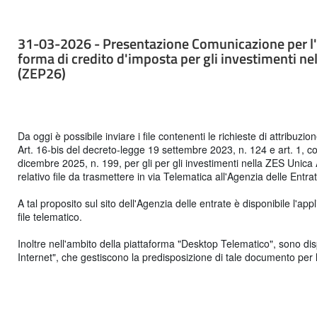
31-03-2026 - Presentazione Comunicazione per l'u
forma di credito d'imposta per gli investimenti ne
(ZEP26)
Da oggi è possibile inviare i file contenenti le richieste di attribuzion
Art. 16-bis del decreto-legge 19 settembre 2023, n. 124 e art. 1, 
dicembre 2025, n. 199, per gli per gli investimenti nella ZES Unica 
relativo file da trasmettere in via Telematica all'Agenzia delle Entra
A tal proposito sul sito dell'Agenzia delle entrate è disponibile l'a
file telematico.
Inoltre nell'ambito della piattaforma "Desktop Telematico", sono dispo
Internet", che gestiscono la predisposizione di tale documento per 