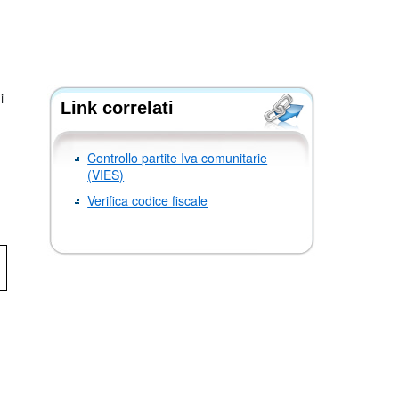
i
Link correlati
Controllo partite Iva comunitarie
(VIES)
Verifica codice fiscale